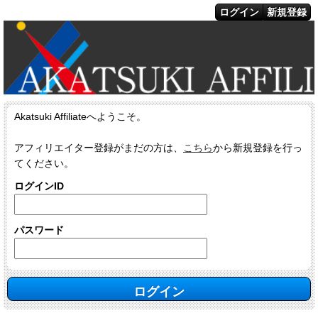
ログイン
新規登録
Akatsuki Affiliateへようこそ。
アフィリエイター登録がまだの方は、
こちら
から新規登録を行っ
てください。
ログインID
パスワード