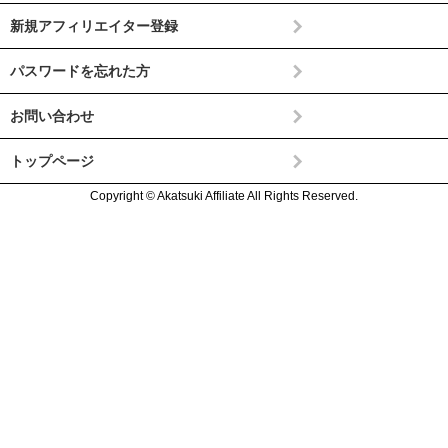
新規アフィリエイター登録
パスワードを忘れた方
お問い合わせ
トップページ
Copyright © Akatsuki Affiliate All Rights Reserved.