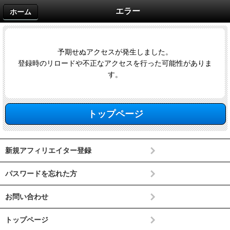
エラー
ホーム
予期せぬアクセスが発生しました。
登録時のリロードや不正なアクセスを行った可能性がありま
す。
トップページ
新規アフィリエイター登録
パスワードを忘れた方
お問い合わせ
トップページ