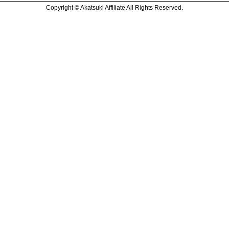
Copyright © Akatsuki Affiliate All Rights Reserved.